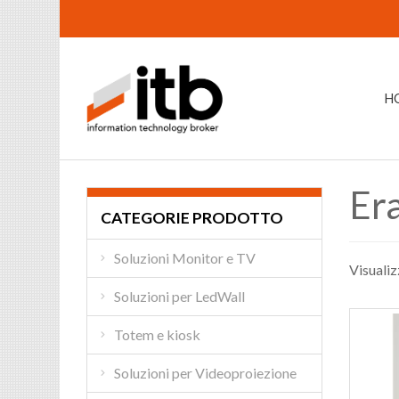
H
Er
CATEGORIE PRODOTTO
Soluzioni Monitor e TV
Visualiz
Soluzioni per LedWall
Totem e kiosk
Soluzioni per Videoproiezione