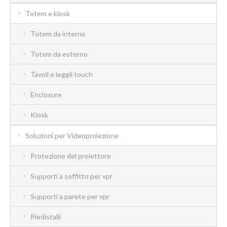
Totem e kiosk
Totem da interno
Totem da esterno
Tavoli e leggii touch
Enclosure
Kiosk
Soluzioni per Videoproiezione
Protezione del proiettore
Supporti a soffitto per vpr
Supporti a parete per vpr
Piedistalli