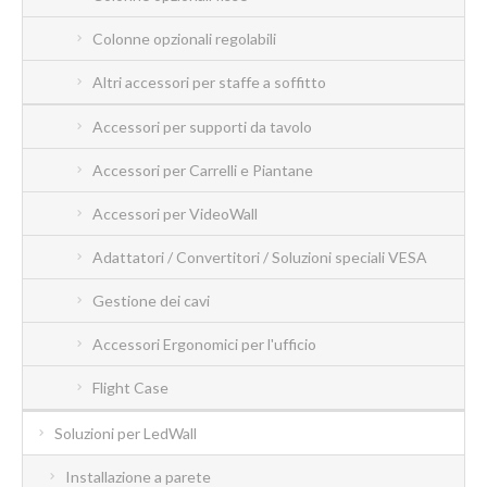
Colonne opzionali regolabili
Altri accessori per staffe a soffitto
Accessori per supporti da tavolo
Accessori per Carrelli e Piantane
Accessori per VideoWall
Adattatori / Convertitori / Soluzioni speciali VESA
Gestione dei cavi
Accessori Ergonomici per l'ufficio
Flight Case
Soluzioni per LedWall
Installazione a parete