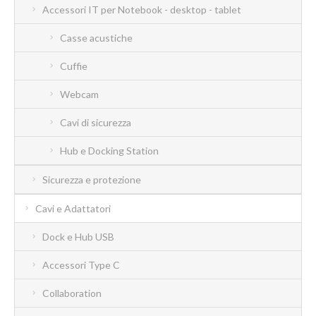
Accessori IT per Notebook - desktop - tablet
Casse acustiche
Cuffie
Webcam
Cavi di sicurezza
Hub e Docking Station
Sicurezza e protezione
Cavi e Adattatori
Dock e Hub USB
Accessori Type C
Collaboration