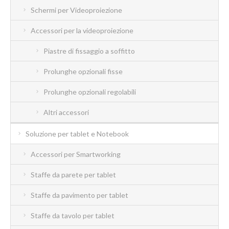
Schermi per Videoproiezione
Accessori per la videoproiezione
Piastre di fissaggio a soffitto
Prolunghe opzionali fisse
Prolunghe opzionali regolabili
Altri accessori
Soluzione per tablet e Notebook
Accessori per Smartworking
Staffe da parete per tablet
Staffe da pavimento per tablet
Staffe da tavolo per tablet