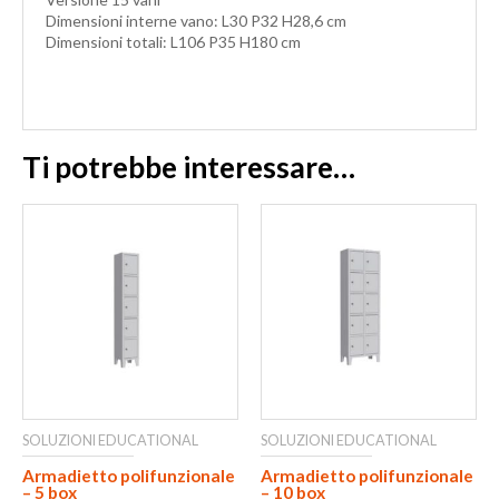
Dimensioni interne vano: L30 P32 H28,6 cm
Dimensioni totali: L106 P35 H180 cm
Ti potrebbe interessare…
SOLUZIONI EDUCATIONAL
SOLUZIONI EDUCATIONAL
Armadietto polifunzionale
Armadietto polifunzionale
– 5 box
– 10 box