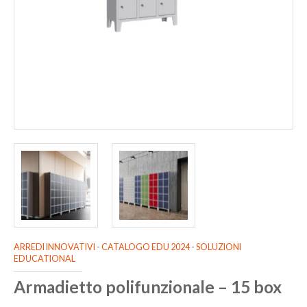
ARREDI INNOVATIVI
-
CATALOGO EDU 2024
-
SOLUZIONI
EDUCATIONAL
Armadietto polifunzionale – 15 box