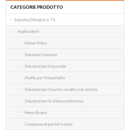
CATEGORIE PRODOTTO
Soluzioni Monitor e TV
Applicazioni
Home Video
Soluzioni Outdoor
Soluzioni per il museale
Staffe per l'Hospitality
Soluzioni per il punto vendita e la vetrina
Soluzioni per la Videoconferenza
Menu Board
Componenti per kit Fusion