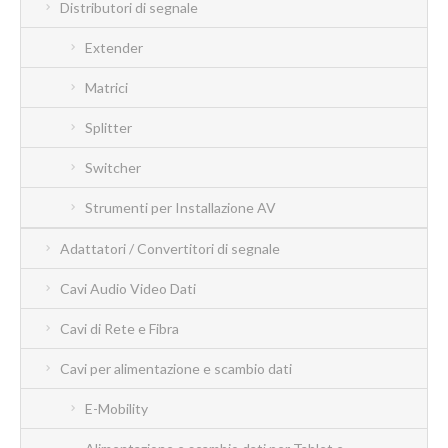
Distributori di segnale
Extender
Matrici
Splitter
Switcher
Strumenti per Installazione AV
Adattatori / Convertitori di segnale
Cavi Audio Video Dati
Cavi di Rete e Fibra
Cavi per alimentazione e scambio dati
E-Mobility