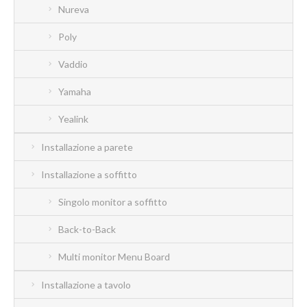
Nureva
Poly
Vaddio
Yamaha
Yealink
Installazione a parete
Installazione a soffitto
Singolo monitor a soffitto
Back-to-Back
Multi monitor Menu Board
Installazione a tavolo