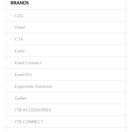
BRANDS
C2G
Chief
CTA
Erard
Erard Connect
Erard Pro
Ergonomic Solutions
Gefen
ITB ACCESSORIES
ITB CONNECT