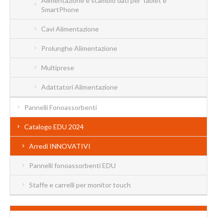
Alimentazione e scambio dati per Tablet e
SmartPhone
Cavi Alimentazione
Prolunghe Alimentazione
Multiprese
Adattatori Alimentazione
Pannelli Fonoassorbenti
Catalogo EDU 2024
Arredi INNOVATIVI
Pannelli fonoassorbenti EDU
Staffe e carrelli per monitor touch