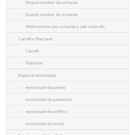
Singolo monitor da scrivania
Doppio monitor da scrivania
Multi monitor per scrivania e sale controllo
Carrelli e Piantane
Carrelli
Piantane
Supporti motorizzati
motorizzati da parete
motorizzati da pavimento
motorizzati da soffitto
motorizzati da tavolo