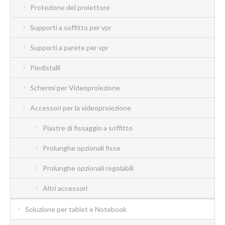
Protezione del proiettore
Supporti a soffitto per vpr
Supporti a parete per vpr
Piedistalli
Schermi per Videoproiezione
Accessori per la videoproiezione
Piastre di fissaggio a soffitto
Prolunghe opzionali fisse
Prolunghe opzionali regolabili
Altri accessori
Soluzione per tablet e Notebook