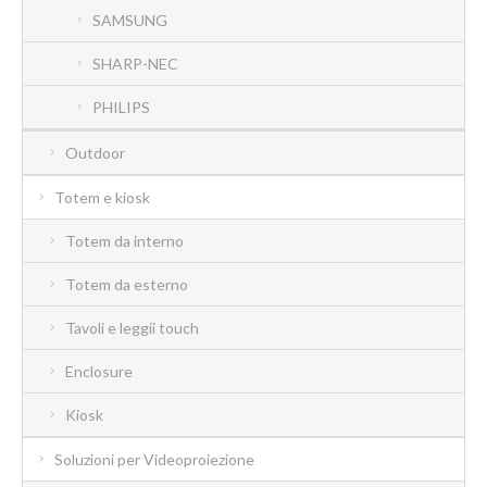
SAMSUNG
SHARP-NEC
PHILIPS
Outdoor
Totem e kiosk
Totem da interno
Totem da esterno
Tavoli e leggii touch
Enclosure
Kiosk
Soluzioni per Videoproiezione