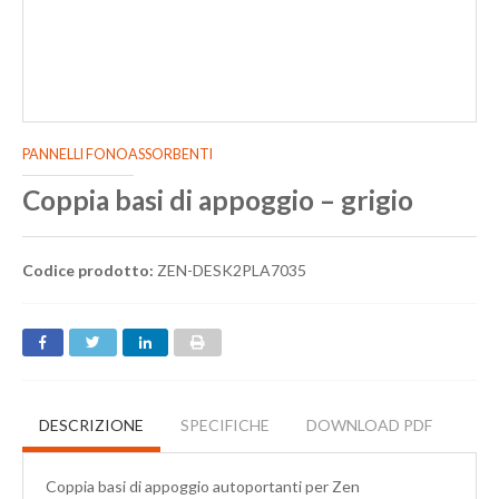
PANNELLI FONOASSORBENTI
Coppia basi di appoggio – grigio
Codice prodotto:
ZEN-DESK2PLA7035
DESCRIZIONE
SPECIFICHE
DOWNLOAD PDF
Coppia basi di appoggio autoportanti per Zen