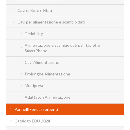
Cavi di Rete e Fibra
Cavi per alimentazione e scambio dati
E-Mobility
Alimentazione e scambio dati per Tablet e
SmartPhone
Cavi Alimentazione
Prolunghe Alimentazione
Multiprese
Adattatori Alimentazione
Pannelli Fonoassorbenti
Catalogo EDU 2024