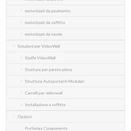
motorizzati da pavimento
motorizzati da soffitto
motorizzati da tavolo
Soluzioni per VideoWall
Staffe VideoWall
Stutture per parete piena
Strutture Autoportanti Modulari
Carrelli per videowall
Installazione a soffitto
Opzioni
ProSeries Components