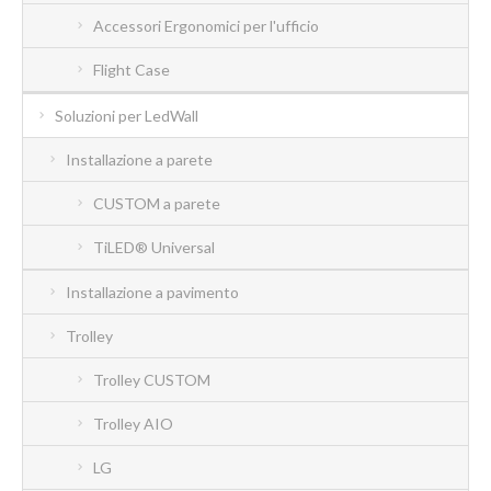
Accessori Ergonomici per l'ufficio
Flight Case
Soluzioni per LedWall
Installazione a parete
CUSTOM a parete
TiLED® Universal
Installazione a pavimento
Trolley
Trolley CUSTOM
Trolley AIO
LG