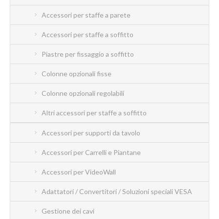
Accessori per staffe a parete
Accessori per staffe a soffitto
Piastre per fissaggio a soffitto
Colonne opzionali fisse
Colonne opzionali regolabili
Altri accessori per staffe a soffitto
Accessori per supporti da tavolo
Accessori per Carrelli e Piantane
Accessori per VideoWall
Adattatori / Convertitori / Soluzioni speciali VESA
Gestione dei cavi