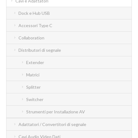
Cavi e Adattatori
Dock e Hub USB
Accessori Type C
Collaboration
Distributori di segnale
Extender
Matrici
Splitter
Switcher
Strumenti per Installazione AV
Adattatori / Convertitori di segnale
Cavi Audio Video Dati