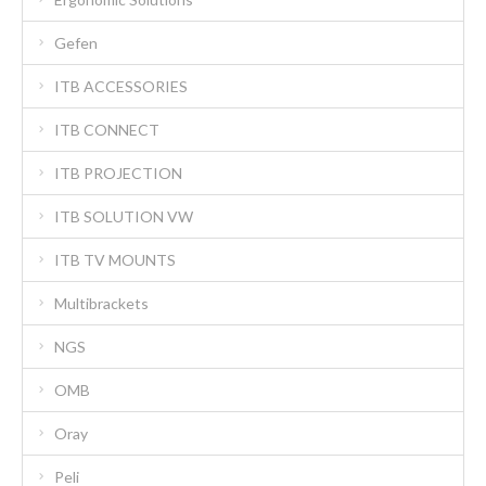
Gefen
ITB ACCESSORIES
ITB CONNECT
ITB PROJECTION
ITB SOLUTION VW
ITB TV MOUNTS
Multibrackets
NGS
OMB
Oray
Peli