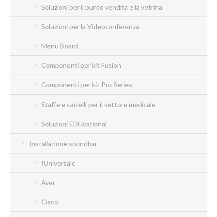
Soluzioni per il punto vendita e la vetrina
Soluzioni per la Videoconferenza
Menu Board
Componenti per kit Fusion
Componenti per kit Pro Series
Staffe e carrelli per il settore medicale
Soluzioni EDUcational
Installazione soundbar
!Universale
Aver
Cisco