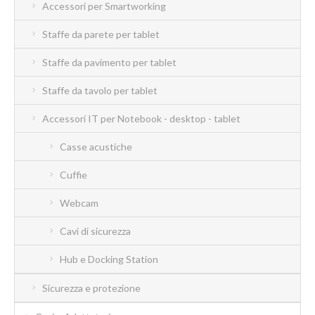
Accessori per Smartworking
Staffe da parete per tablet
Staffe da pavimento per tablet
Staffe da tavolo per tablet
Accessori IT per Notebook - desktop - tablet
Casse acustiche
Cuffie
Webcam
Cavi di sicurezza
Hub e Docking Station
Sicurezza e protezione