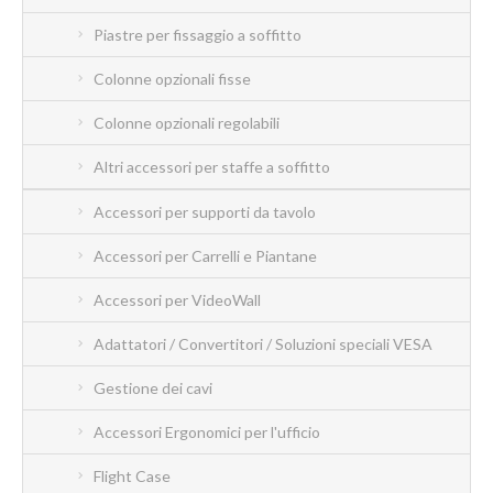
Piastre per fissaggio a soffitto
Colonne opzionali fisse
Colonne opzionali regolabili
Altri accessori per staffe a soffitto
Accessori per supporti da tavolo
Accessori per Carrelli e Piantane
Accessori per VideoWall
Adattatori / Convertitori / Soluzioni speciali VESA
Gestione dei cavi
Accessori Ergonomici per l'ufficio
Flight Case