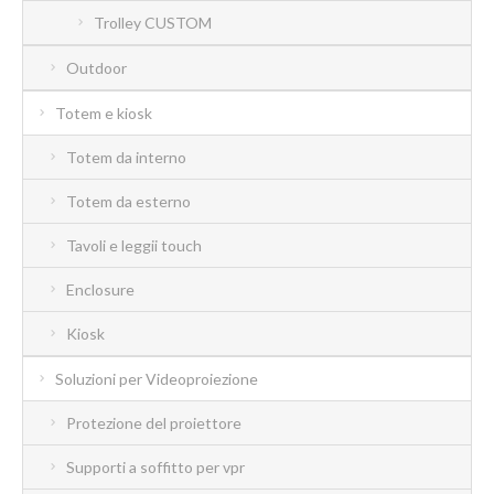
Trolley CUSTOM
Outdoor
Totem e kiosk
Totem da interno
Totem da esterno
Tavoli e leggii touch
Enclosure
Kiosk
Soluzioni per Videoproiezione
Protezione del proiettore
Supporti a soffitto per vpr