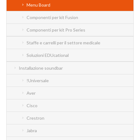
Menu Board
Componenti per kit Fusion
Componenti per kit Pro Series
Staffe e carrelli per il settore medicale
Soluzioni EDUcational
Installazione soundbar
!Universale
Aver
Cisco
Crestron
Jabra