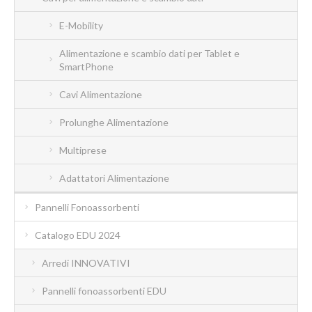
E-Mobility
Alimentazione e scambio dati per Tablet e
SmartPhone
Cavi Alimentazione
Prolunghe Alimentazione
Multiprese
Adattatori Alimentazione
Pannelli Fonoassorbenti
Catalogo EDU 2024
Arredi INNOVATIVI
Pannelli fonoassorbenti EDU