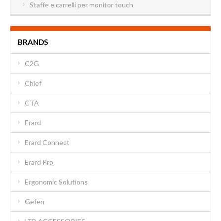
Staffe e carrelli per monitor touch
BRANDS
C2G
Chief
CTA
Erard
Erard Connect
Erard Pro
Ergonomic Solutions
Gefen