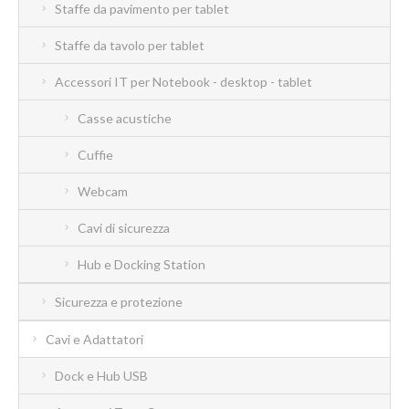
Staffe da pavimento per tablet
Staffe da tavolo per tablet
Accessori IT per Notebook - desktop - tablet
Casse acustiche
Cuffie
Webcam
Cavi di sicurezza
Hub e Docking Station
Sicurezza e protezione
Cavi e Adattatori
Dock e Hub USB