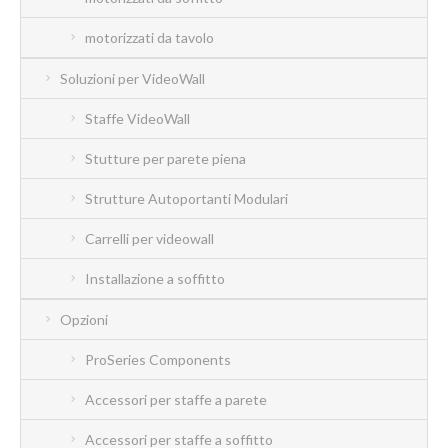
motorizzati da tavolo
Soluzioni per VideoWall
Staffe VideoWall
Stutture per parete piena
Strutture Autoportanti Modulari
Carrelli per videowall
Installazione a soffitto
Opzioni
ProSeries Components
Accessori per staffe a parete
Accessori per staffe a soffitto