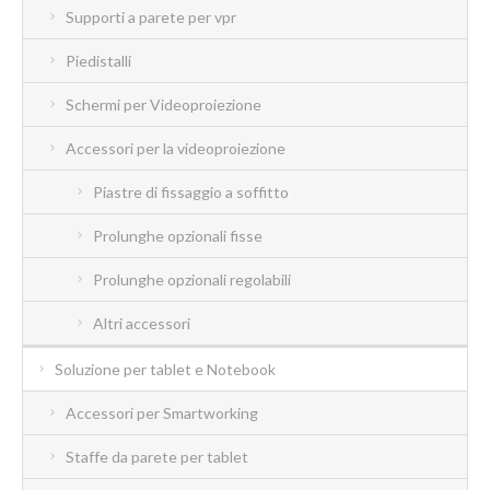
Supporti a parete per vpr
Piedistalli
Schermi per Videoproiezione
Accessori per la videoproiezione
Piastre di fissaggio a soffitto
Prolunghe opzionali fisse
Prolunghe opzionali regolabili
Altri accessori
Soluzione per tablet e Notebook
Accessori per Smartworking
Staffe da parete per tablet