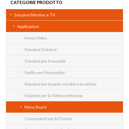
CATEGORIE PRODOTTO
Soluzioni Monitor e TV
Applicazioni
Home Video
Soluzioni Outdoor
Soluzioni per il museale
Staffe per l'Hospitality
Soluzioni per il punto vendita e la vetrina
Soluzioni per la Videoconferenza
Menu Board
Componenti per kit Fusion