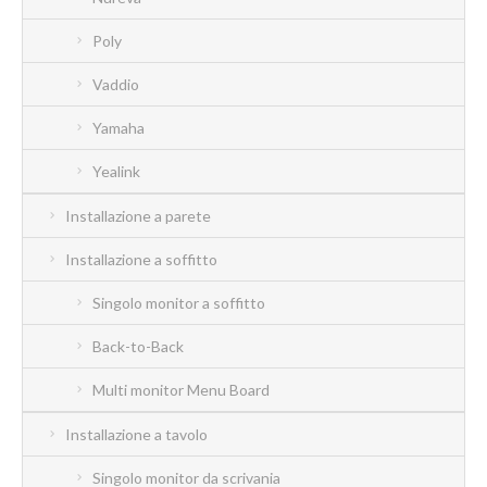
Poly
Vaddio
Yamaha
Yealink
Installazione a parete
Installazione a soffitto
Singolo monitor a soffitto
Back-to-Back
Multi monitor Menu Board
Installazione a tavolo
Singolo monitor da scrivania