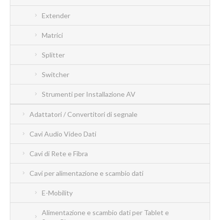
Extender
Matrici
Splitter
Switcher
Strumenti per Installazione AV
Adattatori / Convertitori di segnale
Cavi Audio Video Dati
Cavi di Rete e Fibra
Cavi per alimentazione e scambio dati
E-Mobility
Alimentazione e scambio dati per Tablet e