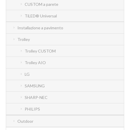
CUSTOM a parete
TiLED® Universal
Installazione a pavimento
Trolley
Trolley CUSTOM
Trolley AIO
LG
SAMSUNG
SHARP-NEC
PHILIPS
Outdoor