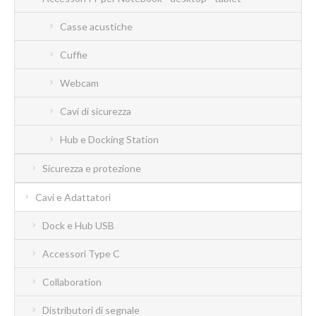
Casse acustiche
Cuffie
Webcam
Cavi di sicurezza
Hub e Docking Station
Sicurezza e protezione
Cavi e Adattatori
Dock e Hub USB
Accessori Type C
Collaboration
Distributori di segnale