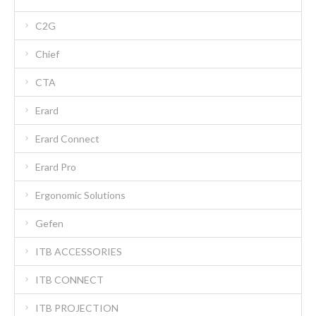
C2G
Chief
CTA
Erard
Erard Connect
Erard Pro
Ergonomic Solutions
Gefen
ITB ACCESSORIES
ITB CONNECT
ITB PROJECTION