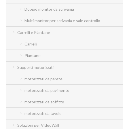
Doppio monitor da scrivania
Multi monitor per scrivania e sale controllo
Carrelli e Piantane
Carrelli
Piantane
Supporti motorizzati
motorizzati da parete
motorizzati da pavimento
motorizzati da soffitto
motorizzati da tavolo
Soluzioni per VideoWall