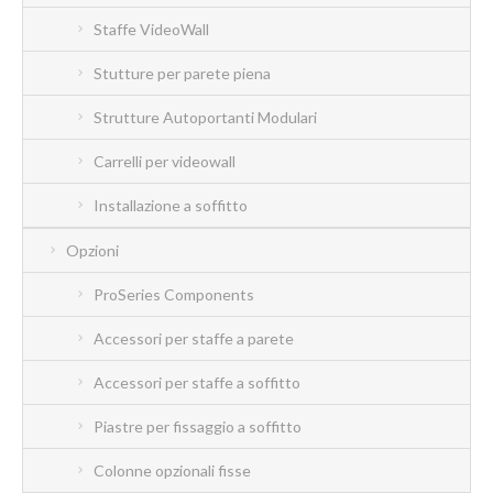
Staffe VideoWall
Stutture per parete piena
Strutture Autoportanti Modulari
Carrelli per videowall
Installazione a soffitto
Opzioni
ProSeries Components
Accessori per staffe a parete
Accessori per staffe a soffitto
Piastre per fissaggio a soffitto
Colonne opzionali fisse