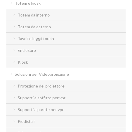
Totem e kiosk
Totem da interno
Totem da esterno
Tavoli e leggii touch
Enclosure
Kiosk
Soluzioni per Videoproiezione
Protezione del proiettore
Supporti a soffitto per vpr
Supporti a parete per vpr
Piedistalli