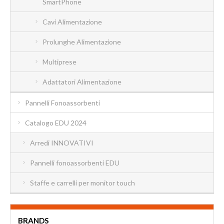
SmartPhone
Cavi Alimentazione
Prolunghe Alimentazione
Multiprese
Adattatori Alimentazione
Pannelli Fonoassorbenti
Catalogo EDU 2024
Arredi INNOVATIVI
Pannelli fonoassorbenti EDU
Staffe e carrelli per monitor touch
BRANDS