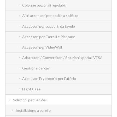
Colonne opzionali regolabili
Altri accessori per staffe a soffitto
Accessori per supporti da tavolo
Accessori per Carrelli e Piantane
Accessori per VideoWall
Adattatori / Convertitori / Soluzioni speciali VESA
Gestione dei cavi
Accessori Ergonomici per l'ufficio
Flight Case
Soluzioni per LedWall
Installazione a parete