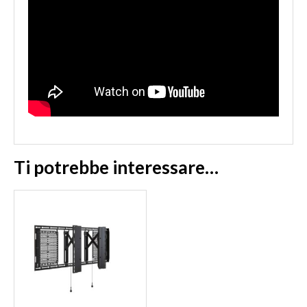
Ti potrebbe interessare…