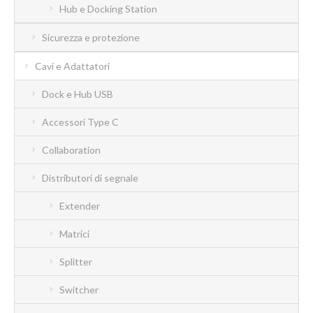
Hub e Docking Station
Sicurezza e protezione
Cavi e Adattatori
Dock e Hub USB
Accessori Type C
Collaboration
Distributori di segnale
Extender
Matrici
Splitter
Switcher