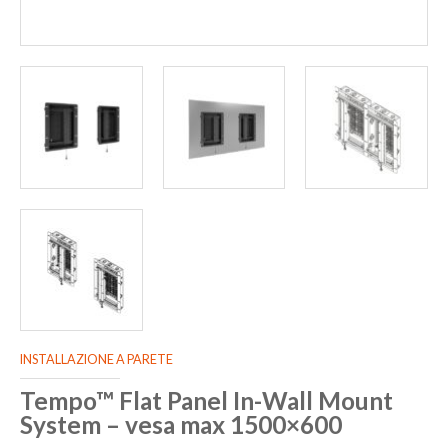
INSTALLAZIONE A PARETE
Tempo™ Flat Panel In-Wall Mount
System – vesa max 1500×600