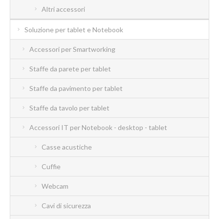
Altri accessori
Soluzione per tablet e Notebook
Accessori per Smartworking
Staffe da parete per tablet
Staffe da pavimento per tablet
Staffe da tavolo per tablet
Accessori IT per Notebook - desktop - tablet
Casse acustiche
Cuffie
Webcam
Cavi di sicurezza