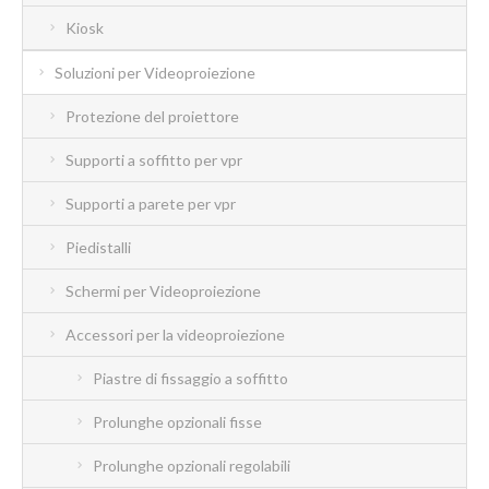
Kiosk
Soluzioni per Videoproiezione
Protezione del proiettore
Supporti a soffitto per vpr
Supporti a parete per vpr
Piedistalli
Schermi per Videoproiezione
Accessori per la videoproiezione
Piastre di fissaggio a soffitto
Prolunghe opzionali fisse
Prolunghe opzionali regolabili