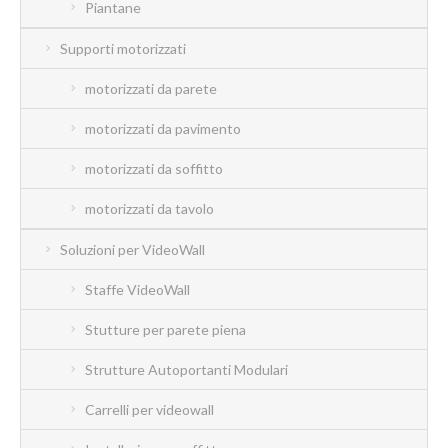
Piantane
Supporti motorizzati
motorizzati da parete
motorizzati da pavimento
motorizzati da soffitto
motorizzati da tavolo
Soluzioni per VideoWall
Staffe VideoWall
Stutture per parete piena
Strutture Autoportanti Modulari
Carrelli per videowall