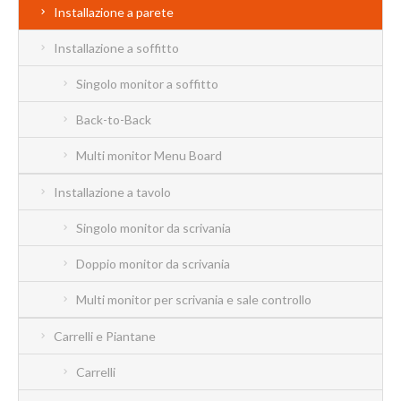
Installazione a parete
Installazione a soffitto
Singolo monitor a soffitto
Back-to-Back
Multi monitor Menu Board
Installazione a tavolo
Singolo monitor da scrivania
Doppio monitor da scrivania
Multi monitor per scrivania e sale controllo
Carrelli e Piantane
Carrelli