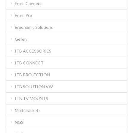
Erard Connect
Erard Pro
Ergonomic Solutions
Gefen
ITB ACCESSORIES
ITB CONNECT
ITB PROJECTION
ITB SOLUTION VW
ITB TV MOUNTS
Multibrackets
NGS