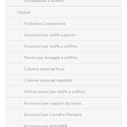
Installazione a soffitto
Opzioni
ProSeries Components
Accessori per staffe a parete
Accessori per staffe a soffitto
Piastre per fissaggio a soffitto
Colonne opzionali fisse
Colonne opzionali regolabili
Altri accessori per staffe a soffitto
Accessori per supporti da tavolo
Accessori per Carrelli e Piantane
Accessori per VideoWall