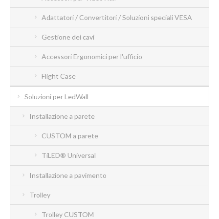
Adattatori / Convertitori / Soluzioni speciali VESA
Gestione dei cavi
Accessori Ergonomici per l'ufficio
Flight Case
Soluzioni per LedWall
Installazione a parete
CUSTOM a parete
TiLED® Universal
Installazione a pavimento
Trolley
Trolley CUSTOM