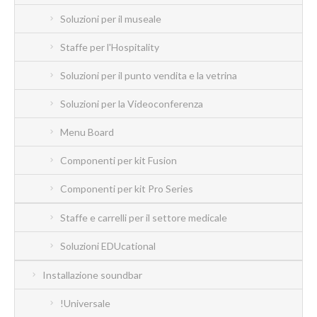
Soluzioni per il museale
Staffe per l'Hospitality
Soluzioni per il punto vendita e la vetrina
Soluzioni per la Videoconferenza
Menu Board
Componenti per kit Fusion
Componenti per kit Pro Series
Staffe e carrelli per il settore medicale
Soluzioni EDUcational
Installazione soundbar
!Universale