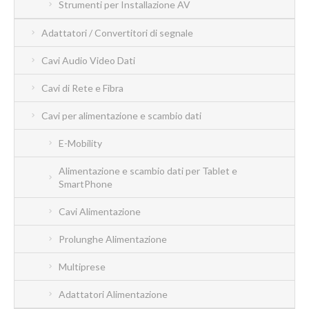
Strumenti per Installazione AV
Adattatori / Convertitori di segnale
Cavi Audio Video Dati
Cavi di Rete e Fibra
Cavi per alimentazione e scambio dati
E-Mobility
Alimentazione e scambio dati per Tablet e
SmartPhone
Cavi Alimentazione
Prolunghe Alimentazione
Multiprese
Adattatori Alimentazione