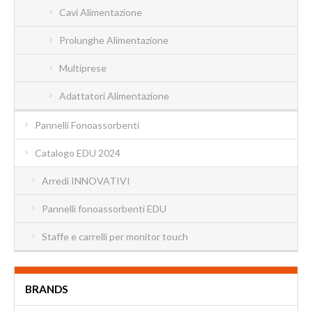
Cavi Alimentazione
Prolunghe Alimentazione
Multiprese
Adattatori Alimentazione
Pannelli Fonoassorbenti
Catalogo EDU 2024
Arredi INNOVATIVI
Pannelli fonoassorbenti EDU
Staffe e carrelli per monitor touch
BRANDS