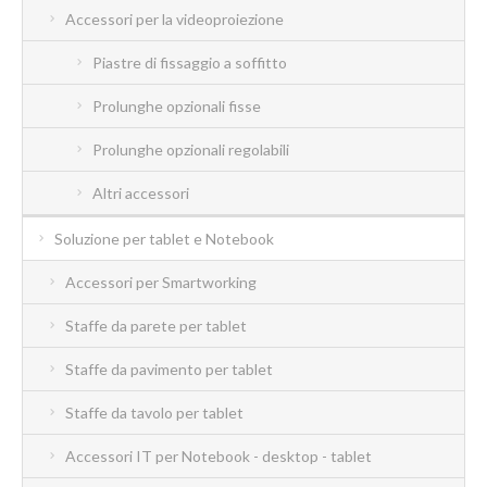
Accessori per la videoproiezione
Piastre di fissaggio a soffitto
Prolunghe opzionali fisse
Prolunghe opzionali regolabili
Altri accessori
Soluzione per tablet e Notebook
Accessori per Smartworking
Staffe da parete per tablet
Staffe da pavimento per tablet
Staffe da tavolo per tablet
Accessori IT per Notebook - desktop - tablet