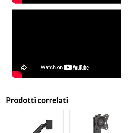
Prodotti correlati