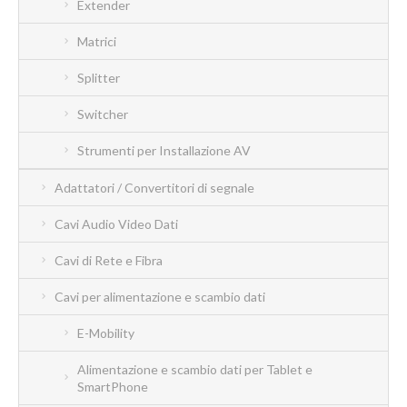
Extender
Matrici
Splitter
Switcher
Strumenti per Installazione AV
Adattatori / Convertitori di segnale
Cavi Audio Video Dati
Cavi di Rete e Fibra
Cavi per alimentazione e scambio dati
E-Mobility
Alimentazione e scambio dati per Tablet e
SmartPhone