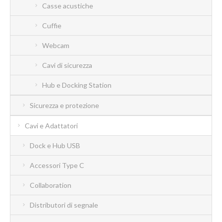
Casse acustiche
Cuffie
Webcam
Cavi di sicurezza
Hub e Docking Station
Sicurezza e protezione
Cavi e Adattatori
Dock e Hub USB
Accessori Type C
Collaboration
Distributori di segnale