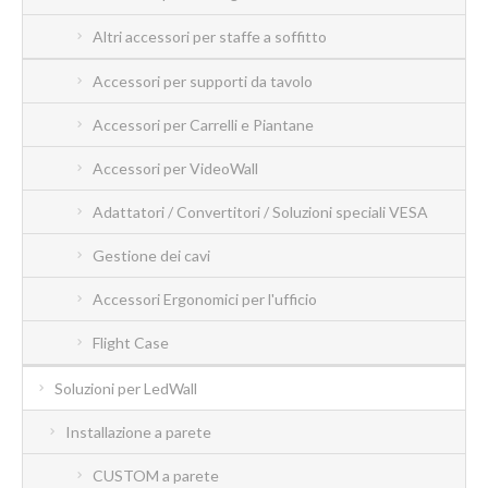
Altri accessori per staffe a soffitto
Accessori per supporti da tavolo
Accessori per Carrelli e Piantane
Accessori per VideoWall
Adattatori / Convertitori / Soluzioni speciali VESA
Gestione dei cavi
Accessori Ergonomici per l'ufficio
Flight Case
Soluzioni per LedWall
Installazione a parete
CUSTOM a parete