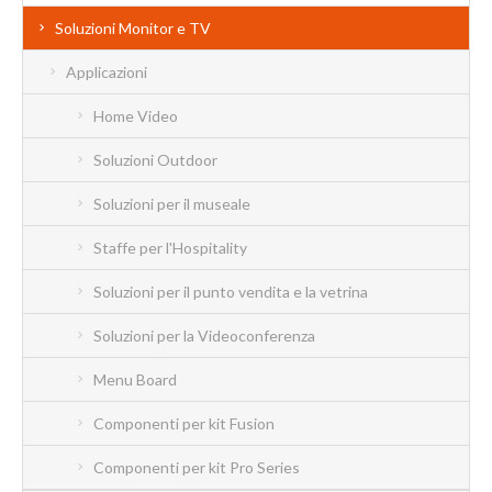
Soluzioni Monitor e TV
Applicazioni
Home Video
Soluzioni Outdoor
Soluzioni per il museale
Staffe per l'Hospitality
Soluzioni per il punto vendita e la vetrina
Soluzioni per la Videoconferenza
Menu Board
Componenti per kit Fusion
Componenti per kit Pro Series