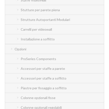
Staffe VideoWall
Stutture per parete piena
Strutture Autoportanti Modulari
Carrelli per videowall
Installazione a soffitto
Opzioni
ProSeries Components
Accessori per staffe a parete
Accessori per staffe a soffitto
Piastre per fissaggio a soffitto
Colonne opzionali fisse
Colonne opzionali regolabili