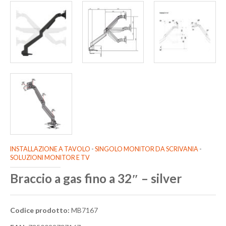
INSTALLAZIONE A TAVOLO
-
SINGOLO MONITOR DA SCRIVANIA
-
SOLUZIONI MONITOR E TV
Braccio a gas fino a 32″ – silver
Codice prodotto:
MB7167