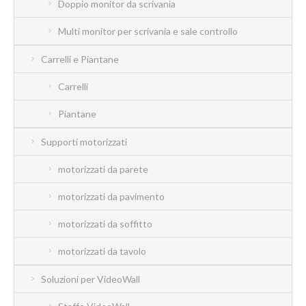
Doppio monitor da scrivania
Multi monitor per scrivania e sale controllo
Carrelli e Piantane
Carrelli
Piantane
Supporti motorizzati
motorizzati da parete
motorizzati da pavimento
motorizzati da soffitto
motorizzati da tavolo
Soluzioni per VideoWall