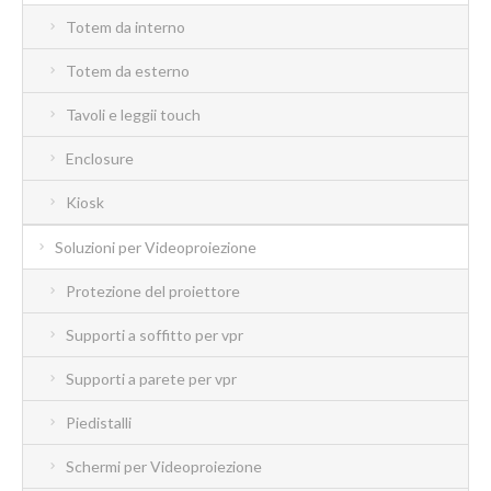
Totem da interno
Totem da esterno
Tavoli e leggii touch
Enclosure
Kiosk
Soluzioni per Videoproiezione
Protezione del proiettore
Supporti a soffitto per vpr
Supporti a parete per vpr
Piedistalli
Schermi per Videoproiezione