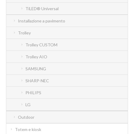
TiLED® Universal
Installazione a pavimento
Trolley
Trolley CUSTOM
Trolley AIO
SAMSUNG
SHARP-NEC
PHILIPS
LG
Outdoor
Totem e kiosk