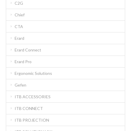
C2G
Chief
CTA
Erard
Erard Connect
Erard Pro
Ergonomic Solutions
Gefen
ITB ACCESSORIES
ITB CONNECT
ITB PROJECTION