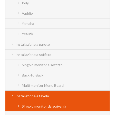
Poly
Vaddio
Yamaha
Yealink
Installazione a parete
Installazione a soffitto
Singolo monitor a soffitto
Back-to-Back
Multi monitor Menu Board
Installazione a tavolo
Singolo monitor da scrivania