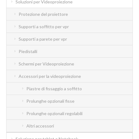
Soluzioni per Videoproiezione
Protezione del proiettore
Supporti a soffitto per vpr
Supporti a parete per vpr
Piedistalli
Schermi per Videoproiezione
Accessori per la videoproiezione
Piastre di fissaggio a soffitto
Prolunghe opzionali fisse
Prolunghe opzionali regolabili
Altri accessori
Soluzione per tablet e Notebook