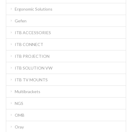
Ergonomic Solutions
Gefen
ITB ACCESSORIES
ITB CONNECT
ITB PROJECTION
ITB SOLUTION VW
ITB TV MOUNTS
Multibrackets
NGS
OMB
Oray