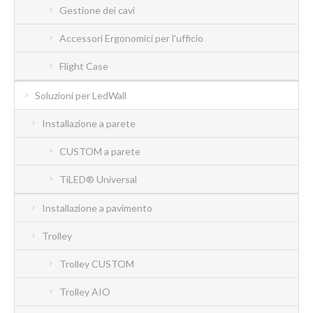
Gestione dei cavi
Accessori Ergonomici per l'ufficio
Flight Case
Soluzioni per LedWall
Installazione a parete
CUSTOM a parete
TiLED® Universal
Installazione a pavimento
Trolley
Trolley CUSTOM
Trolley AIO