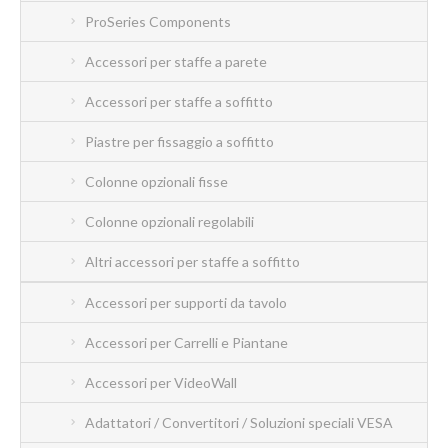
ProSeries Components
Accessori per staffe a parete
Accessori per staffe a soffitto
Piastre per fissaggio a soffitto
Colonne opzionali fisse
Colonne opzionali regolabili
Altri accessori per staffe a soffitto
Accessori per supporti da tavolo
Accessori per Carrelli e Piantane
Accessori per VideoWall
Adattatori / Convertitori / Soluzioni speciali VESA