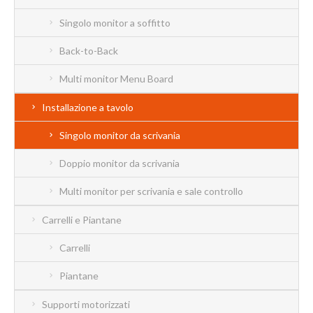
Singolo monitor a soffitto
Back-to-Back
Multi monitor Menu Board
Installazione a tavolo
Singolo monitor da scrivania
Doppio monitor da scrivania
Multi monitor per scrivania e sale controllo
Carrelli e Piantane
Carrelli
Piantane
Supporti motorizzati