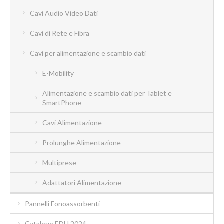
Cavi Audio Video Dati
Cavi di Rete e Fibra
Cavi per alimentazione e scambio dati
E-Mobility
Alimentazione e scambio dati per Tablet e
SmartPhone
Cavi Alimentazione
Prolunghe Alimentazione
Multiprese
Adattatori Alimentazione
Pannelli Fonoassorbenti
Catalogo EDU 2024