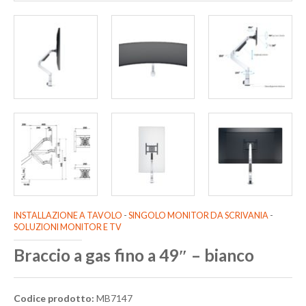
INSTALLAZIONE A TAVOLO
-
SINGOLO MONITOR DA SCRIVANIA
-
SOLUZIONI MONITOR E TV
Braccio a gas fino a 49″ – bianco
Codice prodotto:
MB7147