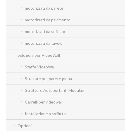
motorizzati da parete
motorizzati da pavimento
motorizzati da soffitto
motorizzati da tavolo
Soluzioni per VideoWall
Staffe VideoWall
Stutture per parete piena
Strutture Autoportanti Modulari
Carrelli per videowall
Installazione a soffitto
Opzioni