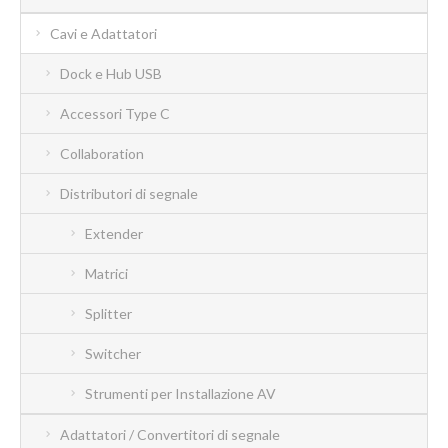
Cavi e Adattatori
Dock e Hub USB
Accessori Type C
Collaboration
Distributori di segnale
Extender
Matrici
Splitter
Switcher
Strumenti per Installazione AV
Adattatori / Convertitori di segnale