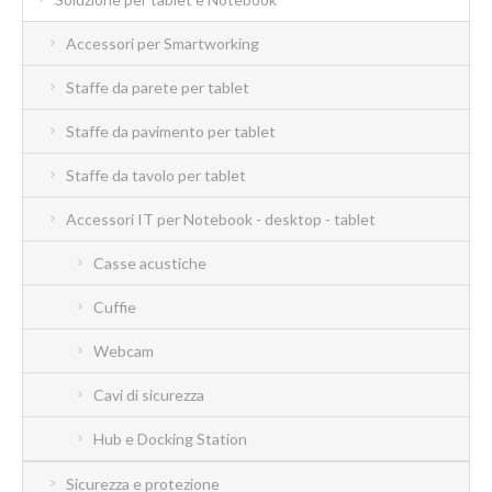
Accessori per Smartworking
Staffe da parete per tablet
Staffe da pavimento per tablet
Staffe da tavolo per tablet
Accessori IT per Notebook - desktop - tablet
Casse acustiche
Cuffie
Webcam
Cavi di sicurezza
Hub e Docking Station
Sicurezza e protezione