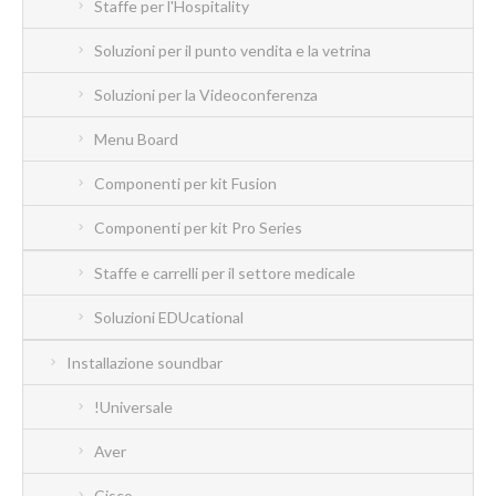
Staffe per l'Hospitality
Soluzioni per il punto vendita e la vetrina
Soluzioni per la Videoconferenza
Menu Board
Componenti per kit Fusion
Componenti per kit Pro Series
Staffe e carrelli per il settore medicale
Soluzioni EDUcational
Installazione soundbar
!Universale
Aver
Cisco