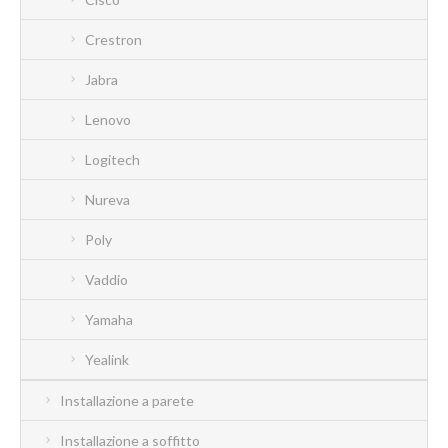
Crestron
Jabra
Lenovo
Logitech
Nureva
Poly
Vaddio
Yamaha
Yealink
Installazione a parete
Installazione a soffitto