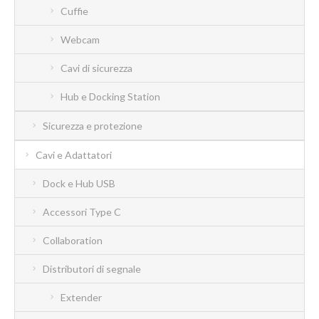
Cuffie
Webcam
Cavi di sicurezza
Hub e Docking Station
Sicurezza e protezione
Cavi e Adattatori
Dock e Hub USB
Accessori Type C
Collaboration
Distributori di segnale
Extender