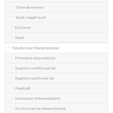
Totem da esterno
Tavoli e leggii touch
Enclosure
Kiosk
Soluzioni per Videoproiezione
Protezione del proiettore
Supporti a soffitto per vpr
Supporti a parete per vpr
Piedistalli
Schermi per Videoproiezione
Accessori per la videoproiezione