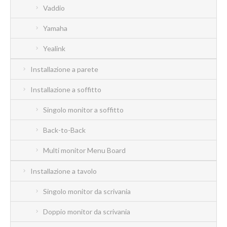
Vaddio
Yamaha
Yealink
Installazione a parete
Installazione a soffitto
Singolo monitor a soffitto
Back-to-Back
Multi monitor Menu Board
Installazione a tavolo
Singolo monitor da scrivania
Doppio monitor da scrivania