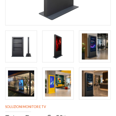
SOLUZIONI MONITOR E TV