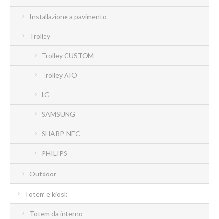
Installazione a pavimento
Trolley
Trolley CUSTOM
Trolley AIO
LG
SAMSUNG
SHARP-NEC
PHILIPS
Outdoor
Totem e kiosk
Totem da interno