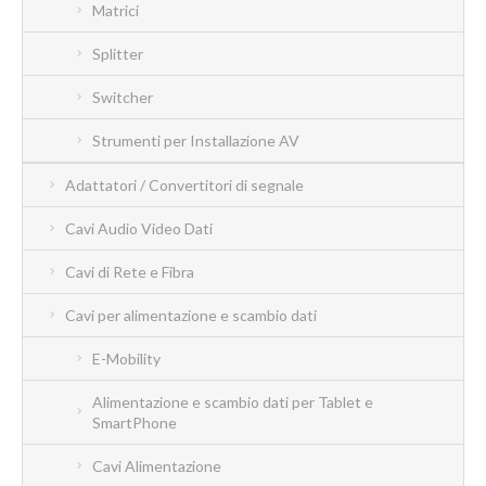
Matrici
Splitter
Switcher
Strumenti per Installazione AV
Adattatori / Convertitori di segnale
Cavi Audio Video Dati
Cavi di Rete e Fibra
Cavi per alimentazione e scambio dati
E-Mobility
Alimentazione e scambio dati per Tablet e
SmartPhone
Cavi Alimentazione