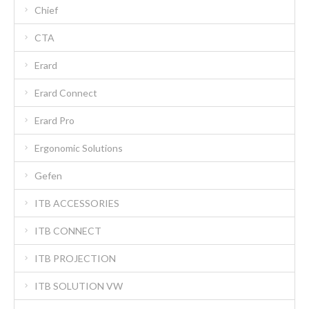
Chief
CTA
Erard
Erard Connect
Erard Pro
Ergonomic Solutions
Gefen
ITB ACCESSORIES
ITB CONNECT
ITB PROJECTION
ITB SOLUTION VW