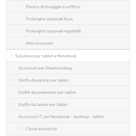
Piastre di fissaggio a soffitto
Prolunghe opzionali fisse
Prolunghe opzionali regolabili
Altri accessori
Soluzione per tablet e Notebook
Accessori per Smartworking
Staffe da parete per tablet
Staffe da pavimento per tablet
Staffe da tavolo per tablet
Accessori IT per Notebook - desktop - tablet
Casse acustiche