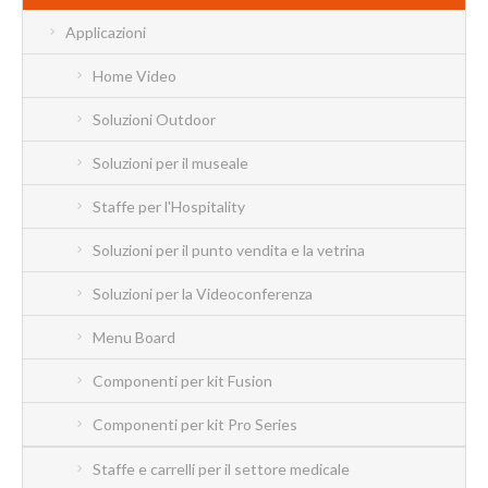
Applicazioni
Home Video
Soluzioni Outdoor
Soluzioni per il museale
Staffe per l'Hospitality
Soluzioni per il punto vendita e la vetrina
Soluzioni per la Videoconferenza
Menu Board
Componenti per kit Fusion
Componenti per kit Pro Series
Staffe e carrelli per il settore medicale