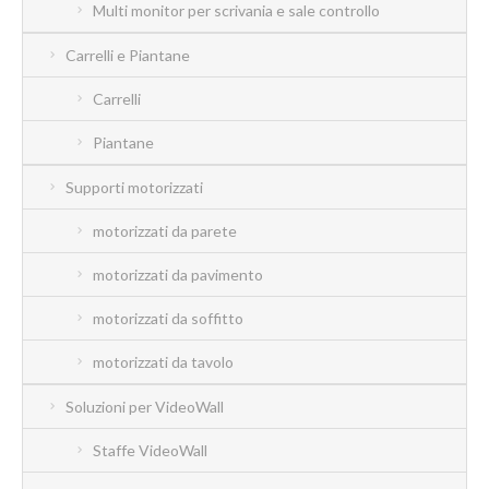
Multi monitor per scrivania e sale controllo
Carrelli e Piantane
Carrelli
Piantane
Supporti motorizzati
motorizzati da parete
motorizzati da pavimento
motorizzati da soffitto
motorizzati da tavolo
Soluzioni per VideoWall
Staffe VideoWall