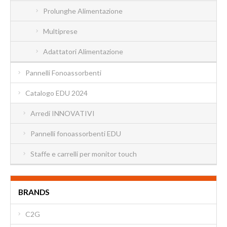
Prolunghe Alimentazione
Multiprese
Adattatori Alimentazione
Pannelli Fonoassorbenti
Catalogo EDU 2024
Arredi INNOVATIVI
Pannelli fonoassorbenti EDU
Staffe e carrelli per monitor touch
BRANDS
C2G