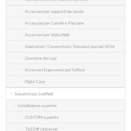
Accessori per supporti da tavolo
Accessori per Carrelli e Piantane
Accessori per VideoWall
Adattatori / Convertitori / Soluzioni speciali VESA
Gestione dei cavi
Accessori Ergonomici per l'ufficio
Flight Case
Soluzioni per LedWall
Installazione a parete
CUSTOM a parete
TiLED® Universal