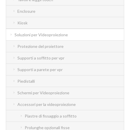
Enclosure
Kiosk
Soluzioni per Videoproiezione
Protezione del proiettore
Supporti a soffitto per vpr
Supporti a parete per vpr
Piedistalli
Schermi per Videoproiezione
Accessori per la videoproiezione
Piastre di fissaggio a soffitto
Prolunghe opzionali fisse