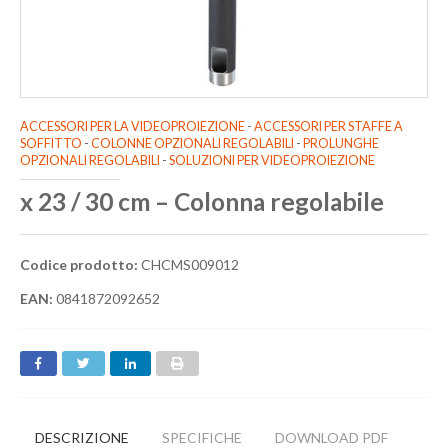
ACCESSORI PER LA VIDEOPROIEZIONE
-
ACCESSORI PER STAFFE A
SOFFITTO
-
COLONNE OPZIONALI REGOLABILI
-
PROLUNGHE
OPZIONALI REGOLABILI
-
SOLUZIONI PER VIDEOPROIEZIONE
x 23 / 30 cm – Colonna regolabile
Codice prodotto:
CHCMS009012
EAN:
0841872092652
DESCRIZIONE
SPECIFICHE
DOWNLOAD PDF