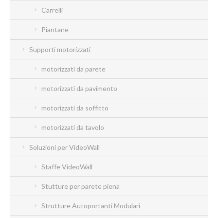
Carrelli
Piantane
Supporti motorizzati
motorizzati da parete
motorizzati da pavimento
motorizzati da soffitto
motorizzati da tavolo
Soluzioni per VideoWall
Staffe VideoWall
Stutture per parete piena
Strutture Autoportanti Modulari