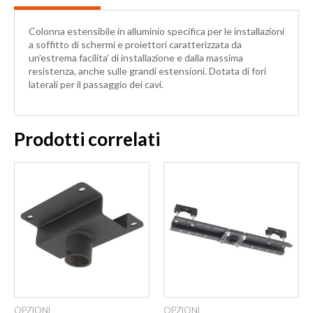
Colonna estensibile in alluminio specifica per le installazioni
a soffitto di schermi e proiettori caratterizzata da
un’estrema facilita’ di installazione e dalla massima
resistenza, anche sulle grandi estensioni. Dotata di fori
laterali per il passaggio dei cavi.
Prodotti correlati
OPZIONI
OPZIONI