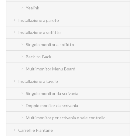
Yealink
Installazione a parete
Installazione a soffitto
Singolo monitor a soffitto
Back-to-Back
Multi monitor Menu Board
Installazione a tavolo
Singolo monitor da scrivania
Doppio monitor da scrivania
Multi monitor per scrivania e sale controllo
Carrelli e Piantane