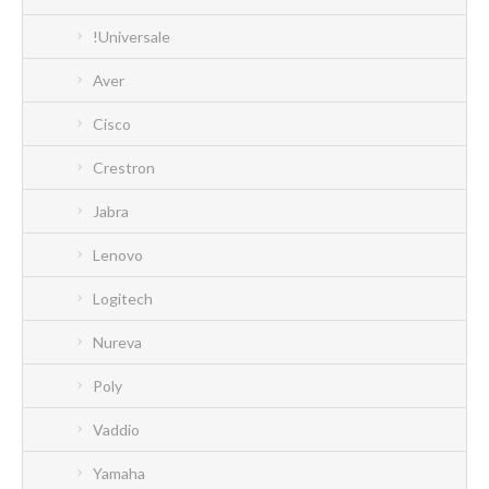
!Universale
Aver
Cisco
Crestron
Jabra
Lenovo
Logitech
Nureva
Poly
Vaddio
Yamaha