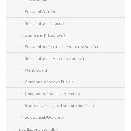
Soluzioni Outdoor
Soluzioni per il museale
Staffe per l'Hospitality
Soluzioni per il punto vendita e la vetrina
Soluzioni per la Videoconferenza
Menu Board
Componenti per kit Fusion
Componenti per kit Pro Series
Staffe e carrelli per il settore medicale
Soluzioni EDUcational
Installazione soundbar