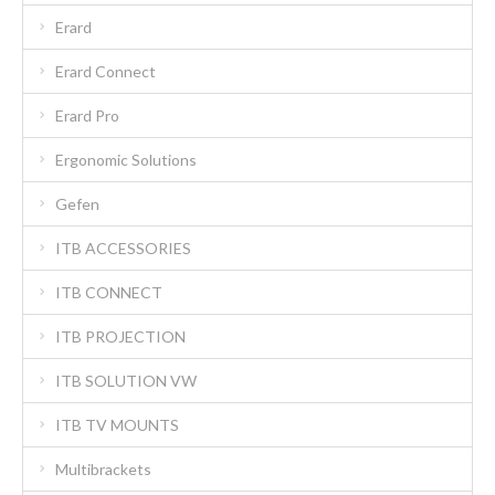
Erard
Erard Connect
Erard Pro
Ergonomic Solutions
Gefen
ITB ACCESSORIES
ITB CONNECT
ITB PROJECTION
ITB SOLUTION VW
ITB TV MOUNTS
Multibrackets