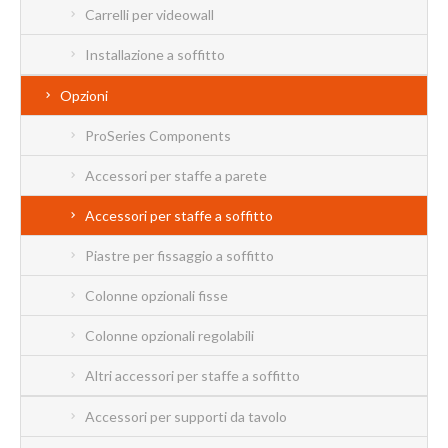
Carrelli per videowall
Installazione a soffitto
Opzioni
ProSeries Components
Accessori per staffe a parete
Accessori per staffe a soffitto
Piastre per fissaggio a soffitto
Colonne opzionali fisse
Colonne opzionali regolabili
Altri accessori per staffe a soffitto
Accessori per supporti da tavolo