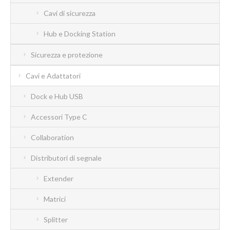
Cavi di sicurezza
Hub e Docking Station
Sicurezza e protezione
Cavi e Adattatori
Dock e Hub USB
Accessori Type C
Collaboration
Distributori di segnale
Extender
Matrici
Splitter