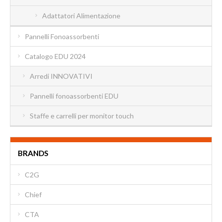
Adattatori Alimentazione
Pannelli Fonoassorbenti
Catalogo EDU 2024
Arredi INNOVATIVI
Pannelli fonoassorbenti EDU
Staffe e carrelli per monitor touch
BRANDS
C2G
Chief
CTA