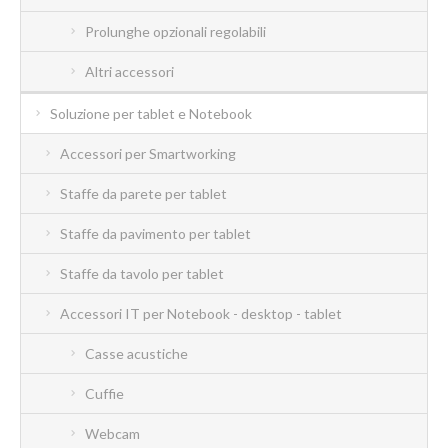
Prolunghe opzionali regolabili
Altri accessori
Soluzione per tablet e Notebook
Accessori per Smartworking
Staffe da parete per tablet
Staffe da pavimento per tablet
Staffe da tavolo per tablet
Accessori IT per Notebook - desktop - tablet
Casse acustiche
Cuffie
Webcam