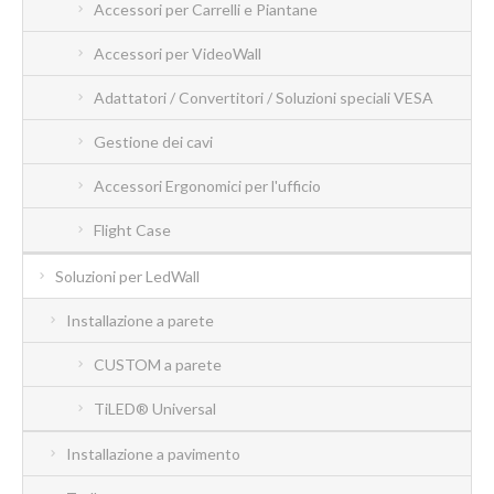
Accessori per Carrelli e Piantane
Accessori per VideoWall
Adattatori / Convertitori / Soluzioni speciali VESA
Gestione dei cavi
Accessori Ergonomici per l'ufficio
Flight Case
Soluzioni per LedWall
Installazione a parete
CUSTOM a parete
TiLED® Universal
Installazione a pavimento