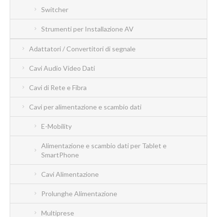
Switcher
Strumenti per Installazione AV
Adattatori / Convertitori di segnale
Cavi Audio Video Dati
Cavi di Rete e Fibra
Cavi per alimentazione e scambio dati
E-Mobility
Alimentazione e scambio dati per Tablet e
SmartPhone
Cavi Alimentazione
Prolunghe Alimentazione
Multiprese