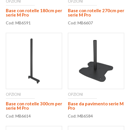
OPZIONI
OPZIONI
Base con rotelle 180cm per
Base con rotelle 270cm per
serie M Pro
serie M Pro
Cod: MB6591
Cod: MB6607
OPZIONI
OPZIONI
Base con rotelle 300cm per
Base da pavimento serie M
serie M Pro
Pro
Cod: MB6614
Cod: MB6584