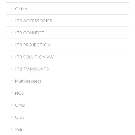
Gefen
ITB ACCESSORIES
ITB CONNECT
ITB PROJECTION
ITB SOLUTION VW
ITB TV MOUNTS
Multibrackets
NGS
OMB
Oray
Peli