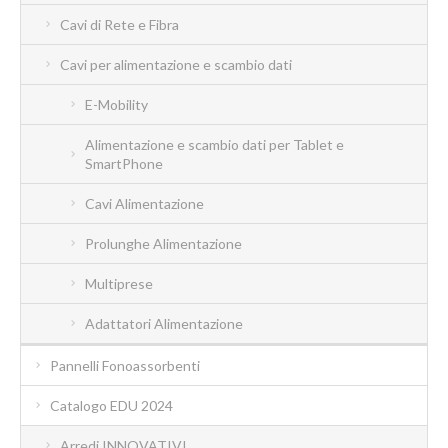
Cavi di Rete e Fibra
Cavi per alimentazione e scambio dati
E-Mobility
Alimentazione e scambio dati per Tablet e
SmartPhone
Cavi Alimentazione
Prolunghe Alimentazione
Multiprese
Adattatori Alimentazione
Pannelli Fonoassorbenti
Catalogo EDU 2024
Arredi INNOVATIVI