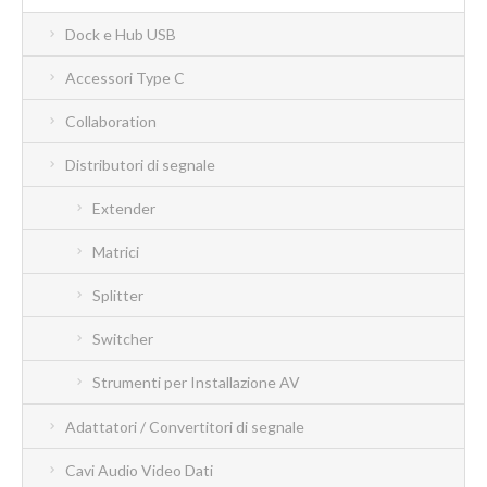
Dock e Hub USB
Accessori Type C
Collaboration
Distributori di segnale
Extender
Matrici
Splitter
Switcher
Strumenti per Installazione AV
Adattatori / Convertitori di segnale
Cavi Audio Video Dati