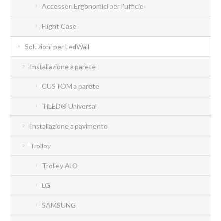
Accessori Ergonomici per l'ufficio
Flight Case
Soluzioni per LedWall
Installazione a parete
CUSTOM a parete
TiLED® Universal
Installazione a pavimento
Trolley
Trolley AIO
LG
SAMSUNG