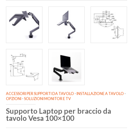
ACCESSORI PER SUPPORTI DA TAVOLO
-
INSTALLAZIONE A TAVOLO
-
OPZIONI
-
SOLUZIONI MONITOR E TV
Supporto Laptop per braccio da
tavolo Vesa 100×100