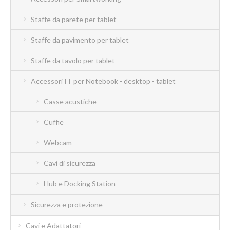
Staffe da parete per tablet
Staffe da pavimento per tablet
Staffe da tavolo per tablet
Accessori IT per Notebook - desktop - tablet
Casse acustiche
Cuffie
Webcam
Cavi di sicurezza
Hub e Docking Station
Sicurezza e protezione
Cavi e Adattatori