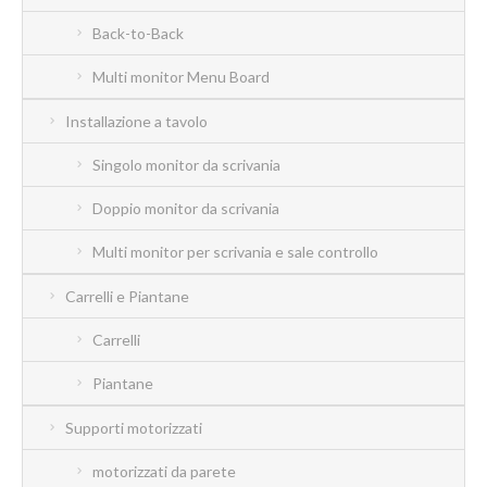
Back-to-Back
Multi monitor Menu Board
Installazione a tavolo
Singolo monitor da scrivania
Doppio monitor da scrivania
Multi monitor per scrivania e sale controllo
Carrelli e Piantane
Carrelli
Piantane
Supporti motorizzati
motorizzati da parete