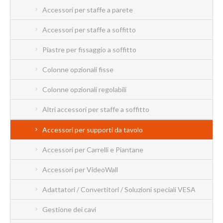
Accessori per staffe a parete
Accessori per staffe a soffitto
Piastre per fissaggio a soffitto
Colonne opzionali fisse
Colonne opzionali regolabili
Altri accessori per staffe a soffitto
Accessori per supporti da tavolo
Accessori per Carrelli e Piantane
Accessori per VideoWall
Adattatori / Convertitori / Soluzioni speciali VESA
Gestione dei cavi