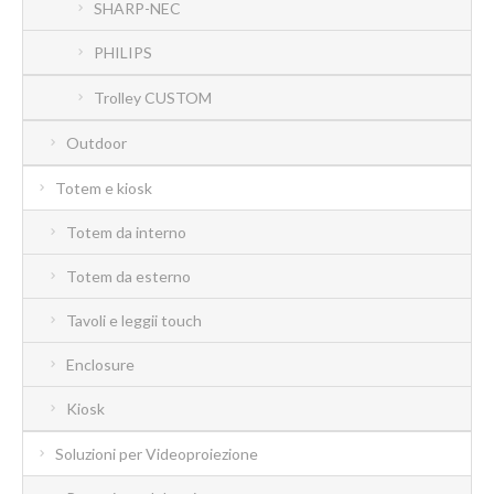
SHARP-NEC
PHILIPS
Trolley CUSTOM
Outdoor
Totem e kiosk
Totem da interno
Totem da esterno
Tavoli e leggii touch
Enclosure
Kiosk
Soluzioni per Videoproiezione