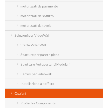
motorizzati da pavimento
motorizzati da soffitto
motorizzati da tavolo
Soluzioni per VideoWall
Staffe VideoWall
Stutture per parete piena
Strutture Autoportanti Modulari
Carrelli per videowall
Installazione a soffitto
Opzioni
ProSeries Components