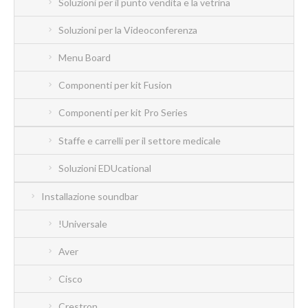
Soluzioni per il punto vendita e la vetrina
Soluzioni per la Videoconferenza
Menu Board
Componenti per kit Fusion
Componenti per kit Pro Series
Staffe e carrelli per il settore medicale
Soluzioni EDUcational
Installazione soundbar
!Universale
Aver
Cisco
Crestron