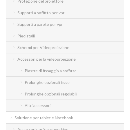
Protezione del proiettore
Supporti a soffitto per vpr
Supporti a parete per vpr
Piedistalli
Schermi per Videoproiezione
Accessori per la videoproiezione
Piastre di fissaggio a soffitto
Prolunghe opzionali fisse
Prolunghe opzionali regolabili
Altri accessori
Soluzione per tablet e Notebook
Accessori per Smartworking