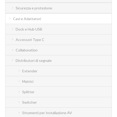
Sicurezza e protezione
Cavi e Adattatori
Dock e Hub USB
Accessori Type C
Collaboration
Distributori di segnale
Extender
Matrici
Splitter
Switcher
Strumenti per Installazione AV