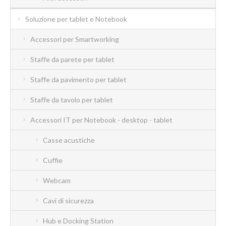
Soluzione per tablet e Notebook
Accessori per Smartworking
Staffe da parete per tablet
Staffe da pavimento per tablet
Staffe da tavolo per tablet
Accessori IT per Notebook - desktop - tablet
Casse acustiche
Cuffie
Webcam
Cavi di sicurezza
Hub e Docking Station