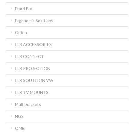
Erard Pro
Ergonomic Solutions
Gefen
ITB ACCESSORIES
ITB CONNECT
ITB PROJECTION
ITB SOLUTION VW
ITB TV MOUNTS
Multibrackets
NGS
OMB