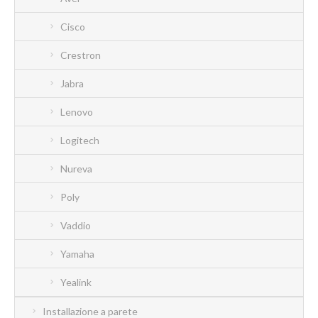
Cisco
Crestron
Jabra
Lenovo
Logitech
Nureva
Poly
Vaddio
Yamaha
Yealink
Installazione a parete