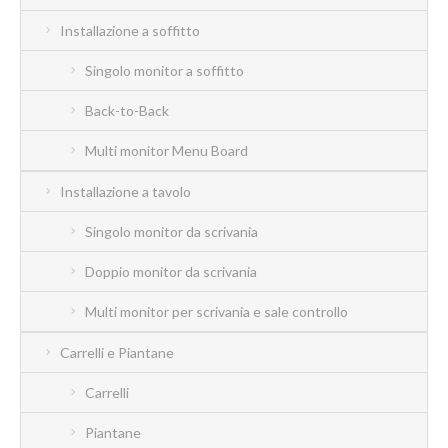
Installazione a soffitto
Singolo monitor a soffitto
Back-to-Back
Multi monitor Menu Board
Installazione a tavolo
Singolo monitor da scrivania
Doppio monitor da scrivania
Multi monitor per scrivania e sale controllo
Carrelli e Piantane
Carrelli
Piantane