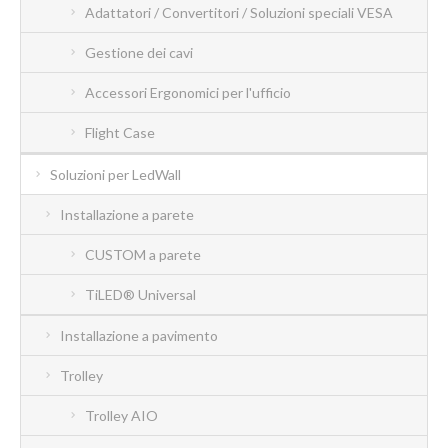
Adattatori / Convertitori / Soluzioni speciali VESA
Gestione dei cavi
Accessori Ergonomici per l'ufficio
Flight Case
Soluzioni per LedWall
Installazione a parete
CUSTOM a parete
TiLED® Universal
Installazione a pavimento
Trolley
Trolley AIO