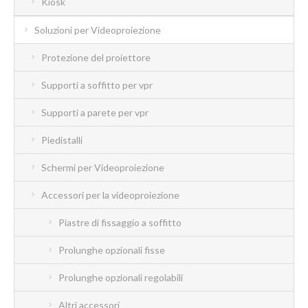
Kiosk
Soluzioni per Videoproiezione
Protezione del proiettore
Supporti a soffitto per vpr
Supporti a parete per vpr
Piedistalli
Schermi per Videoproiezione
Accessori per la videoproiezione
Piastre di fissaggio a soffitto
Prolunghe opzionali fisse
Prolunghe opzionali regolabili
Altri accessori