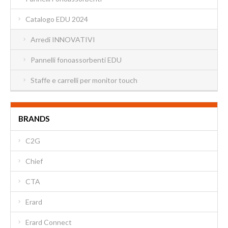
Catalogo EDU 2024
Arredi INNOVATIVI
Pannelli fonoassorbenti EDU
Staffe e carrelli per monitor touch
BRANDS
C2G
Chief
CTA
Erard
Erard Connect