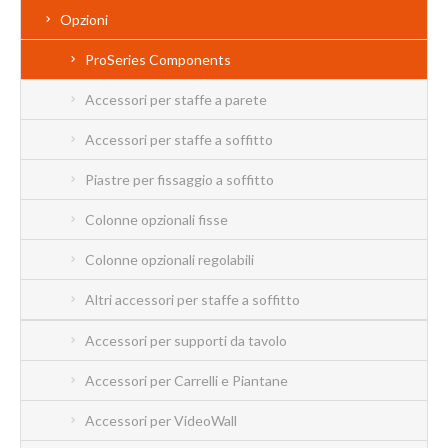
Opzioni
ProSeries Components
Accessori per staffe a parete
Accessori per staffe a soffitto
Piastre per fissaggio a soffitto
Colonne opzionali fisse
Colonne opzionali regolabili
Altri accessori per staffe a soffitto
Accessori per supporti da tavolo
Accessori per Carrelli e Piantane
Accessori per VideoWall