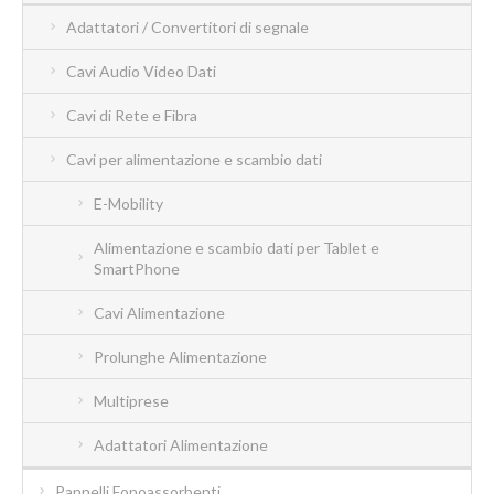
Adattatori / Convertitori di segnale
Cavi Audio Video Dati
Cavi di Rete e Fibra
Cavi per alimentazione e scambio dati
E-Mobility
Alimentazione e scambio dati per Tablet e
SmartPhone
Cavi Alimentazione
Prolunghe Alimentazione
Multiprese
Adattatori Alimentazione
Pannelli Fonoassorbenti