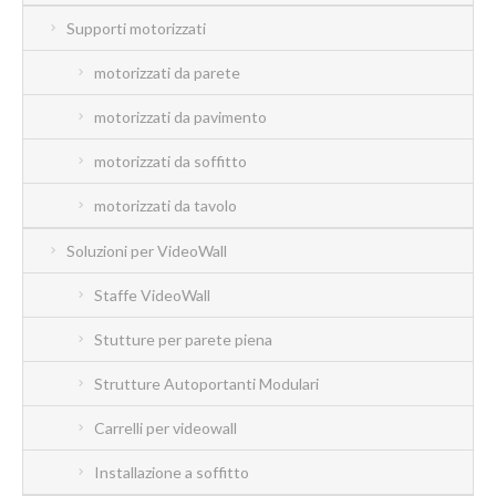
Supporti motorizzati
motorizzati da parete
motorizzati da pavimento
motorizzati da soffitto
motorizzati da tavolo
Soluzioni per VideoWall
Staffe VideoWall
Stutture per parete piena
Strutture Autoportanti Modulari
Carrelli per videowall
Installazione a soffitto