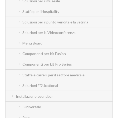
Soluzioni per il museale
Staffe per l'Hospitality
Soluzioni per il punto vendita e la vetrina
Soluzioni per la Videoconferenza
Menu Board
Componenti per kit Fusion
Componenti per kit Pro Series
Staffe e carrelli per il settore medicale
Soluzioni EDUcational
Installazione soundbar
!Universale
Aver