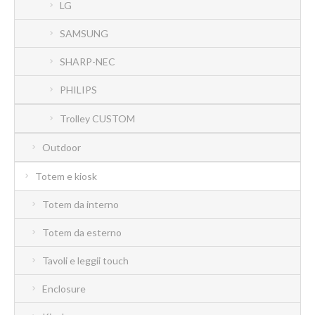
LG
SAMSUNG
SHARP-NEC
PHILIPS
Trolley CUSTOM
Outdoor
Totem e kiosk
Totem da interno
Totem da esterno
Tavoli e leggii touch
Enclosure