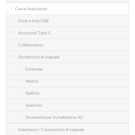
Cavi e Adattatori
Dock e Hub USB
Accessori Type C
Collaboration
Distributori di segnale
Extender
Matrici
Splitter
Switcher
Strumenti per Installazione AV
Adattatori / Convertitori di segnale