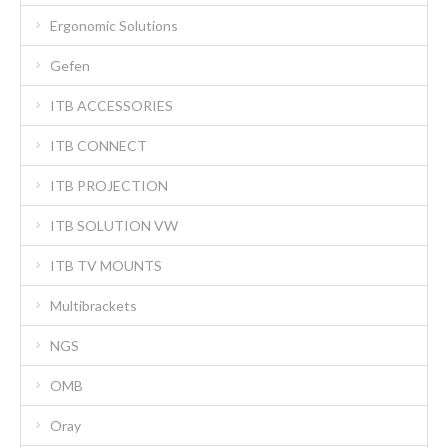
Ergonomic Solutions
Gefen
ITB ACCESSORIES
ITB CONNECT
ITB PROJECTION
ITB SOLUTION VW
ITB TV MOUNTS
Multibrackets
NGS
OMB
Oray