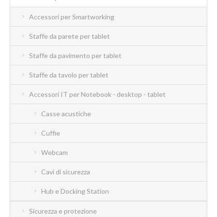
Accessori per Smartworking
Staffe da parete per tablet
Staffe da pavimento per tablet
Staffe da tavolo per tablet
Accessori IT per Notebook - desktop - tablet
Casse acustiche
Cuffie
Webcam
Cavi di sicurezza
Hub e Docking Station
Sicurezza e protezione