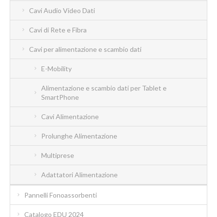
Cavi Audio Video Dati
Cavi di Rete e Fibra
Cavi per alimentazione e scambio dati
E-Mobility
Alimentazione e scambio dati per Tablet e
SmartPhone
Cavi Alimentazione
Prolunghe Alimentazione
Multiprese
Adattatori Alimentazione
Pannelli Fonoassorbenti
Catalogo EDU 2024