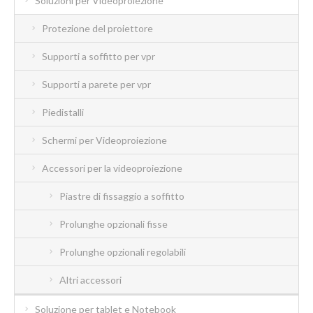
Soluzioni per Videoproiezione
Protezione del proiettore
Supporti a soffitto per vpr
Supporti a parete per vpr
Piedistalli
Schermi per Videoproiezione
Accessori per la videoproiezione
Piastre di fissaggio a soffitto
Prolunghe opzionali fisse
Prolunghe opzionali regolabili
Altri accessori
Soluzione per tablet e Notebook