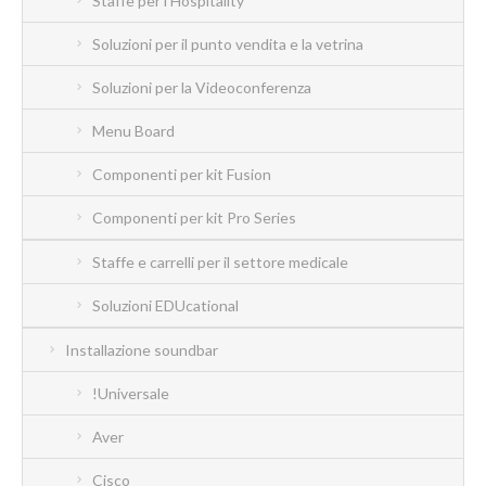
Staffe per l'Hospitality
Soluzioni per il punto vendita e la vetrina
Soluzioni per la Videoconferenza
Menu Board
Componenti per kit Fusion
Componenti per kit Pro Series
Staffe e carrelli per il settore medicale
Soluzioni EDUcational
Installazione soundbar
!Universale
Aver
Cisco