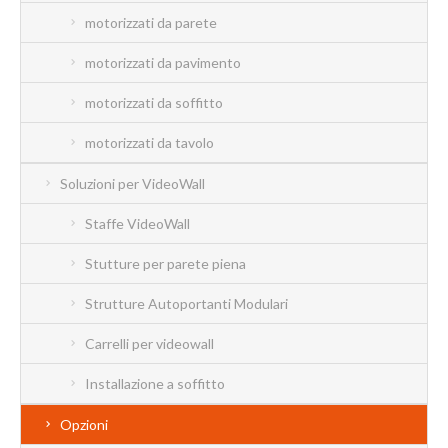
motorizzati da parete
motorizzati da pavimento
motorizzati da soffitto
motorizzati da tavolo
Soluzioni per VideoWall
Staffe VideoWall
Stutture per parete piena
Strutture Autoportanti Modulari
Carrelli per videowall
Installazione a soffitto
Opzioni