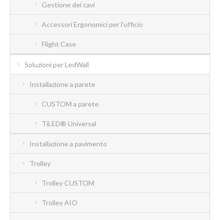
Gestione dei cavi
Accessori Ergonomici per l'ufficio
Flight Case
Soluzioni per LedWall
Installazione a parete
CUSTOM a parete
TiLED® Universal
Installazione a pavimento
Trolley
Trolley CUSTOM
Trolley AIO