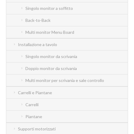
Singolo monitor a soffitto
Back-to-Back
Multi monitor Menu Board
Installazione a tavolo
Singolo monitor da scrivania
Doppio monitor da scrivania
Multi monitor per scrivania e sale controllo
Carrelli e Piantane
Carrelli
Piantane
Supporti motorizzati