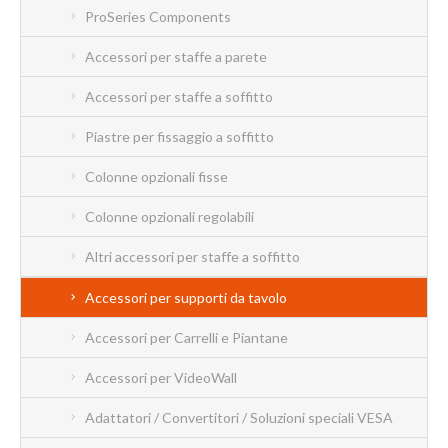
ProSeries Components
Accessori per staffe a parete
Accessori per staffe a soffitto
Piastre per fissaggio a soffitto
Colonne opzionali fisse
Colonne opzionali regolabili
Altri accessori per staffe a soffitto
Accessori per supporti da tavolo
Accessori per Carrelli e Piantane
Accessori per VideoWall
Adattatori / Convertitori / Soluzioni speciali VESA