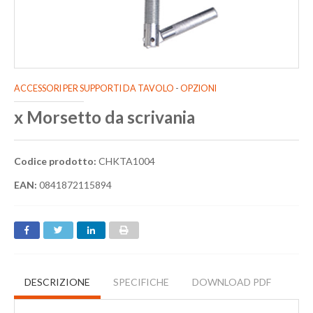
ACCESSORI PER SUPPORTI DA TAVOLO
-
OPZIONI
x Morsetto da scrivania
Codice prodotto:
CHKTA1004
EAN:
0841872115894
DESCRIZIONE
SPECIFICHE
DOWNLOAD PDF