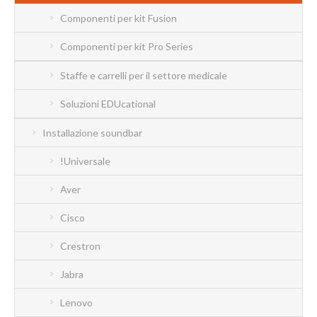
Componenti per kit Fusion
Componenti per kit Pro Series
Staffe e carrelli per il settore medicale
Soluzioni EDUcational
Installazione soundbar
!Universale
Aver
Cisco
Crestron
Jabra
Lenovo