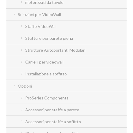
motorizzati da tavolo
Soluzioni per VideoWall
Staffe VideoWall
Stutture per parete piena
Strutture Autoportanti Modulari
Carrelli per videowall
Installazione a soffitto
Opzioni
ProSeries Components
Accessori per staffe a parete
Accessori per staffe a soffitto