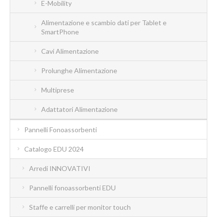
E-Mobility
Alimentazione e scambio dati per Tablet e
SmartPhone
Cavi Alimentazione
Prolunghe Alimentazione
Multiprese
Adattatori Alimentazione
Pannelli Fonoassorbenti
Catalogo EDU 2024
Arredi INNOVATIVI
Pannelli fonoassorbenti EDU
Staffe e carrelli per monitor touch