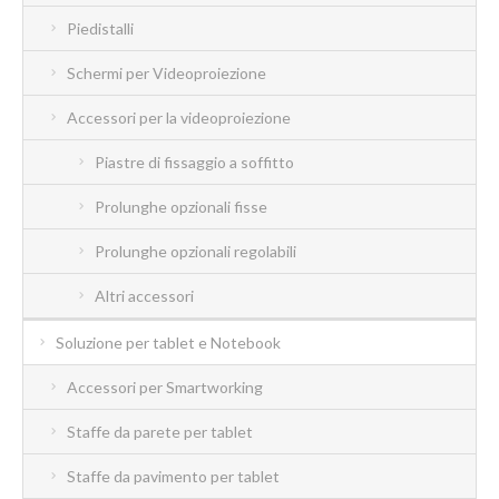
Piedistalli
Schermi per Videoproiezione
Accessori per la videoproiezione
Piastre di fissaggio a soffitto
Prolunghe opzionali fisse
Prolunghe opzionali regolabili
Altri accessori
Soluzione per tablet e Notebook
Accessori per Smartworking
Staffe da parete per tablet
Staffe da pavimento per tablet