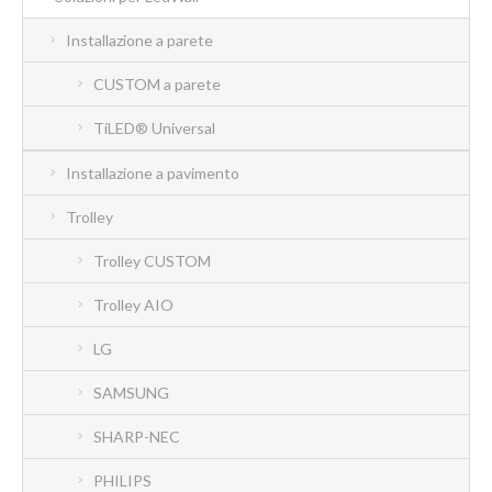
Installazione a parete
CUSTOM a parete
TiLED® Universal
Installazione a pavimento
Trolley
Trolley CUSTOM
Trolley AIO
LG
SAMSUNG
SHARP-NEC
PHILIPS