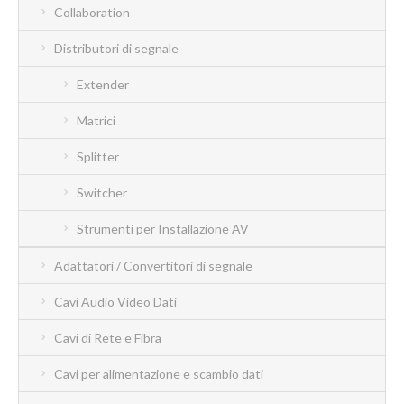
Collaboration
Distributori di segnale
Extender
Matrici
Splitter
Switcher
Strumenti per Installazione AV
Adattatori / Convertitori di segnale
Cavi Audio Video Dati
Cavi di Rete e Fibra
Cavi per alimentazione e scambio dati