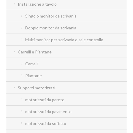
Installazione a tavolo
Singolo monitor da scrivania
Doppio monitor da scrivania
Multi monitor per scrivania e sale controllo
Carrelli e Piantane
Carrelli
Piantane
Supporti motorizzati
motorizzati da parete
motorizzati da pavimento
motorizzati da soffitto