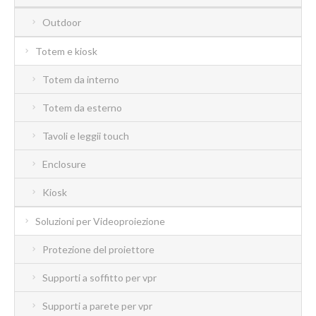
Outdoor
Totem e kiosk
Totem da interno
Totem da esterno
Tavoli e leggii touch
Enclosure
Kiosk
Soluzioni per Videoproiezione
Protezione del proiettore
Supporti a soffitto per vpr
Supporti a parete per vpr