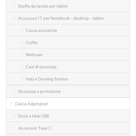
Staffe da tavolo per tablet
Accessori IT per Notebook - desktop - tablet
Casse acustiche
Cuffie
Webcam
Cavi di sicurezza
Hub e Docking Station
Sicurezza e protezione
Cavi e Adattatori
Dock e Hub USB
Accessori Type C