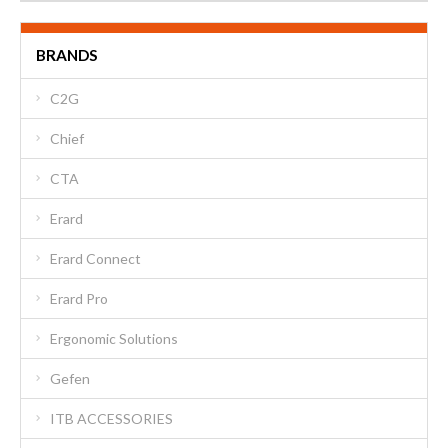
BRANDS
C2G
Chief
CTA
Erard
Erard Connect
Erard Pro
Ergonomic Solutions
Gefen
ITB ACCESSORIES