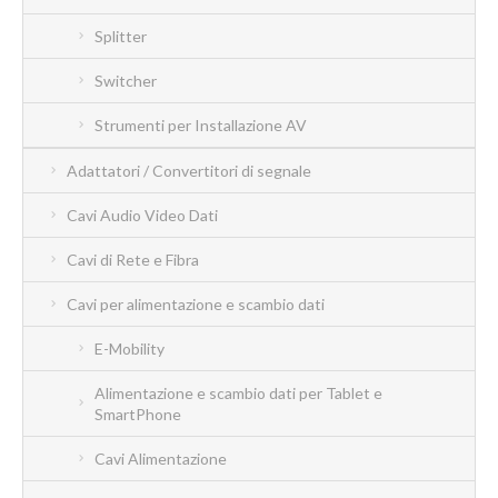
Splitter
Switcher
Strumenti per Installazione AV
Adattatori / Convertitori di segnale
Cavi Audio Video Dati
Cavi di Rete e Fibra
Cavi per alimentazione e scambio dati
E-Mobility
Alimentazione e scambio dati per Tablet e
SmartPhone
Cavi Alimentazione