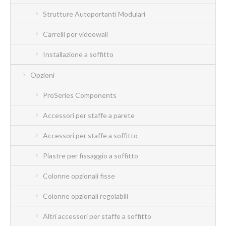
Strutture Autoportanti Modulari
Carrelli per videowall
Installazione a soffitto
Opzioni
ProSeries Components
Accessori per staffe a parete
Accessori per staffe a soffitto
Piastre per fissaggio a soffitto
Colonne opzionali fisse
Colonne opzionali regolabili
Altri accessori per staffe a soffitto