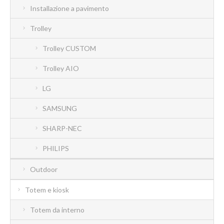
Installazione a pavimento
Trolley
Trolley CUSTOM
Trolley AIO
LG
SAMSUNG
SHARP-NEC
PHILIPS
Outdoor
Totem e kiosk
Totem da interno