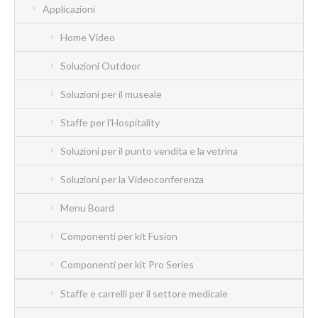
Applicazioni
Home Video
Soluzioni Outdoor
Soluzioni per il museale
Staffe per l'Hospitality
Soluzioni per il punto vendita e la vetrina
Soluzioni per la Videoconferenza
Menu Board
Componenti per kit Fusion
Componenti per kit Pro Series
Staffe e carrelli per il settore medicale