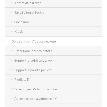
Totem da esterno
Tavoli e leggii touch
Enclosure
Kiosk
Soluzioni per Videoproiezione
Protezione del proiettore
Supporti a soffitto per vpr
Supporti a parete per vpr
Piedistalli
Schermi per Videoproiezione
Accessori per la videoproiezione