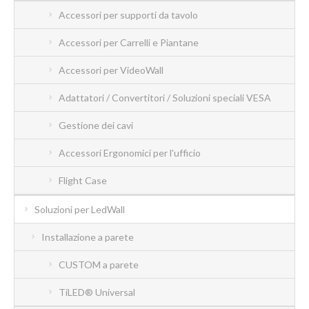
Accessori per supporti da tavolo
Accessori per Carrelli e Piantane
Accessori per VideoWall
Adattatori / Convertitori / Soluzioni speciali VESA
Gestione dei cavi
Accessori Ergonomici per l'ufficio
Flight Case
Soluzioni per LedWall
Installazione a parete
CUSTOM a parete
TiLED® Universal