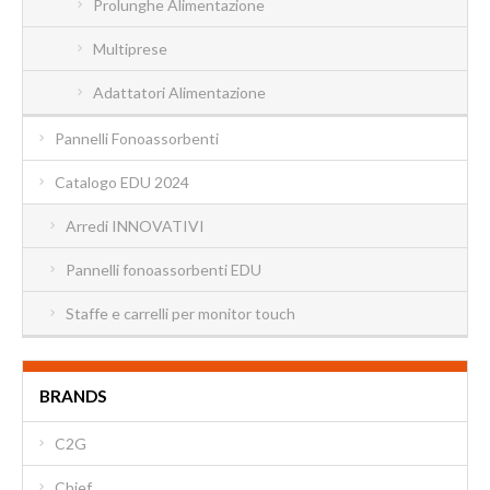
Prolunghe Alimentazione
Multiprese
Adattatori Alimentazione
Pannelli Fonoassorbenti
Catalogo EDU 2024
Arredi INNOVATIVI
Pannelli fonoassorbenti EDU
Staffe e carrelli per monitor touch
BRANDS
C2G
Chief