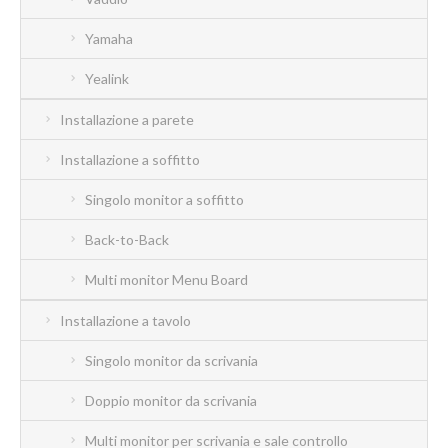
Yamaha
Yealink
Installazione a parete
Installazione a soffitto
Singolo monitor a soffitto
Back-to-Back
Multi monitor Menu Board
Installazione a tavolo
Singolo monitor da scrivania
Doppio monitor da scrivania
Multi monitor per scrivania e sale controllo