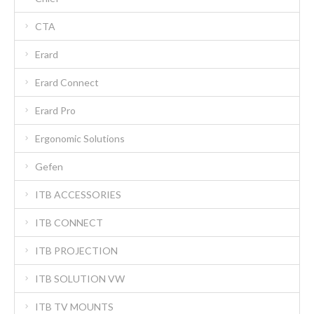
CTA
Erard
Erard Connect
Erard Pro
Ergonomic Solutions
Gefen
ITB ACCESSORIES
ITB CONNECT
ITB PROJECTION
ITB SOLUTION VW
ITB TV MOUNTS