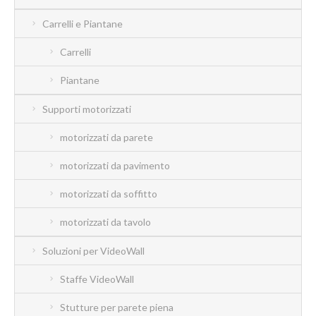
Carrelli e Piantane
Carrelli
Piantane
Supporti motorizzati
motorizzati da parete
motorizzati da pavimento
motorizzati da soffitto
motorizzati da tavolo
Soluzioni per VideoWall
Staffe VideoWall
Stutture per parete piena