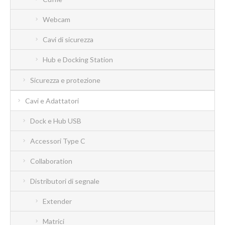
Webcam
Cavi di sicurezza
Hub e Docking Station
Sicurezza e protezione
Cavi e Adattatori
Dock e Hub USB
Accessori Type C
Collaboration
Distributori di segnale
Extender
Matrici