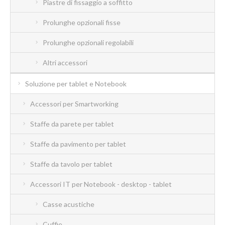
Piastre di fissaggio a soffitto
Prolunghe opzionali fisse
Prolunghe opzionali regolabili
Altri accessori
Soluzione per tablet e Notebook
Accessori per Smartworking
Staffe da parete per tablet
Staffe da pavimento per tablet
Staffe da tavolo per tablet
Accessori IT per Notebook - desktop - tablet
Casse acustiche
Cuffie